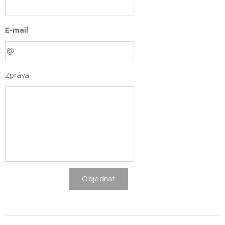
E-mail
Zpráva
Objednat