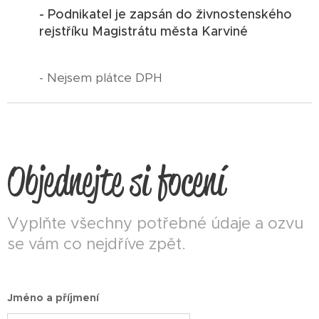
- Podnikatel je zapsán do živnostenského
rejstříku Magistrátu města Karviné
- Nejsem plátce DPH
Objednejte si focení
Vyplňte všechny potřebné údaje a ozvu
se vám co nejdříve zpět.
Jméno a příjmení